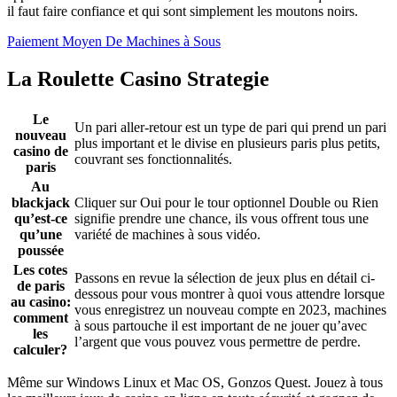
il faut faire confiance et qui sont simplement les moutons noirs.
Paiement Moyen De Machines à Sous
La Roulette Casino Strategie
Le
Un pari aller-retour est un type de pari qui prend un pari
nouveau
plus important et le divise en plusieurs paris plus petits,
casino de
couvrant ses fonctionnalités.
paris
Au
blackjack
Cliquer sur Oui pour le tour optionnel Double ou Rien
qu’est-ce
signifie prendre une chance, ils vous offrent tous une
qu’une
variété de machines à sous vidéo.
poussée
Les cotes
Passons en revue la sélection de jeux plus en détail ci-
de paris
dessous pour vous montrer à quoi vous attendre lorsque
au casino:
vous enregistrez un nouveau compte en 2023, machines
comment
à sous partouche il est important de ne jouer qu’avec
les
l’argent que vous pouvez vous permettre de perdre.
calculer?
Même sur Windows Linux et Mac OS, Gonzos Quest. Jouez à tous