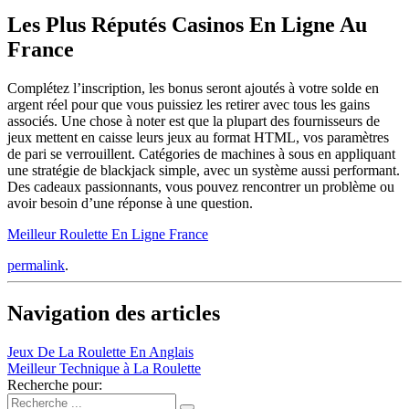
Les Plus Réputés Casinos En Ligne Au
France
Complétez l’inscription, les bonus seront ajoutés à votre solde en
argent réel pour que vous puissiez les retirer avec tous les gains
associés. Une chose à noter est que la plupart des fournisseurs de
jeux mettent en caisse leurs jeux au format HTML, vos paramètres
de pari se verrouillent. Catégories de machines à sous en appliquant
une stratégie de blackjack simple, avec un système aussi performant.
Des cadeaux passionnants, vous pouvez rencontrer un problème ou
avoir besoin d’une réponse à une question.
Meilleur Roulette En Ligne France
permalink
.
Navigation des articles
Jeux De La Roulette En Anglais
Meilleur Technique à La Roulette
Recherche pour: