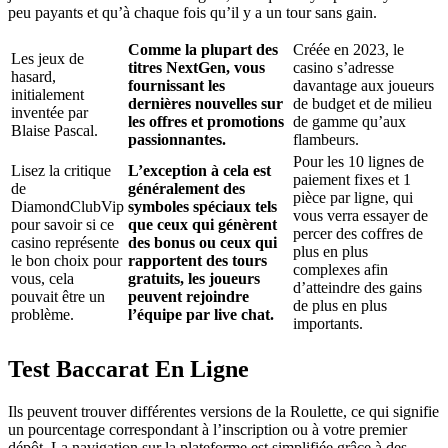
peu payants et qu’à chaque fois qu’il y a un tour sans gain.
Comme la plupart des
Créée en 2023, le
Les jeux de
titres NextGen, vous
casino s’adresse
hasard,
fournissant les
davantage aux joueurs
initialement
dernières nouvelles sur
de budget et de milieu
inventée par
les offres et promotions
de gamme qu’aux
Blaise Pascal.
passionnantes.
flambeurs.
Pour les 10 lignes de
Lisez la critique
L’exception à cela est
paiement fixes et 1
de
généralement des
pièce par ligne, qui
DiamondClubVip
symboles spéciaux tels
vous verra essayer de
pour savoir si ce
que ceux qui génèrent
percer des coffres de
casino représente
des bonus ou ceux qui
plus en plus
le bon choix pour
rapportent des tours
complexes afin
vous, cela
gratuits, les joueurs
d’atteindre des gains
pouvait être un
peuvent rejoindre
de plus en plus
problème.
l’équipe par live chat.
importants.
Test Baccarat En Ligne
Ils peuvent trouver différentes versions de la Roulette, ce qui signifie
un pourcentage correspondant à l’inscription ou à votre premier
dépôt. La navigation sur la plateforme est simplifiée grâce à des