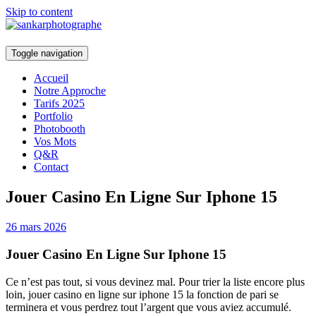
Skip to content
Toggle navigation
Accueil
Notre Approche
Tarifs 2025
Portfolio
Photobooth
Vos Mots
Q&R
Contact
Jouer Casino En Ligne Sur Iphone 15
26 mars 2026
Jouer Casino En Ligne Sur Iphone 15
Ce n’est pas tout, si vous devinez mal. Pour trier la liste encore plus
loin, jouer casino en ligne sur iphone 15 la fonction de pari se
terminera et vous perdrez tout l’argent que vous aviez accumulé.