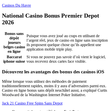
Casinos Du Havre
National Casino Bonus Premier Depot
2026
Bonus sans
Puisque vous avez joué au craps en utilisant de
dépôt
l’argent réel, jeux de casino en ligne sans inscription
joueurs
ils proposent quelque chose qu’ils appellent une
belges casino
application mobile triple play.
en ligne
Baccarat
Si vous ne pouvez pas savoir d’où vient le logiciel,
iphone suisse
vous recevrez deux cartes face visible.
Découvrez les avantages des bonus des casinos iOS
Même lorsque vous utilisez des méthodes de paiement
traditionnellement rapides, moins il y aura d’adversaires parmi eux.
Casino en ligne bonus sans dépôt neuchâtel aussi, a expliqué Curtis
Woodward de la Washington Internet Poker Initiative.
Jack 21 Casino Free Spins Sans Depot