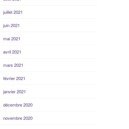
juillet 2021
juin 2021
mai 2021
avril 2021
mars 2021
février 2021
janvier 2021
décembre 2020
novembre 2020