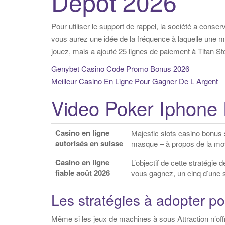
Depot 2026
Pour utiliser le support de rappel, la société a cons
vous aurez une idée de la fréquence à laquelle une m
jouez, mais a ajouté 25 lignes de paiement à Titan S
Genybet Casino Code Promo Bonus 2026
Meilleur Casino En Ligne Pour Gagner De L Argent
Video Poker Iphone
Casino en ligne
Majestic slots casino bonus 
autorisés en suisse
masque – à propos de la mo
Casino en ligne
L’objectif de cette stratégie
fiable août 2026
vous gagnez, un cinq d’une 
Les stratégies à adopter p
Même si les jeux de machines à sous Attraction n’of