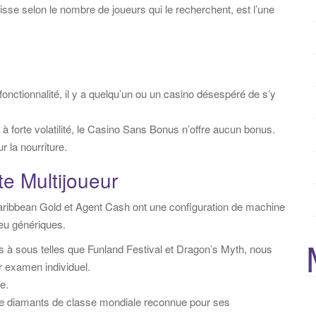
uisse selon le nombre de joueurs qui le recherchent, est l’une
fonctionnalité, il y a quelqu’un ou un casino désespéré de s’y
à forte volatilité, le Casino Sans Bonus n’offre aucun bonus.
r la nourriture.
e Multijoueur
aribbean Gold et Agent Cash ont une configuration de machine
eu génériques.
s à sous telles que Funland Festival et Dragon’s Myth, nous
ur examen individuel.
e.
uatre diamants de classe mondiale reconnue pour ses