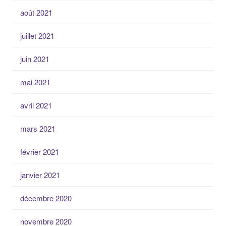
u
août 2021
r
:
juillet 2021
juin 2021
mai 2021
avril 2021
mars 2021
février 2021
janvier 2021
décembre 2020
novembre 2020