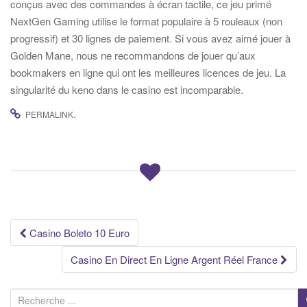
conçus avec des commandes à écran tactile, ce jeu primé
NextGen Gaming utilise le format populaire à 5 rouleaux (non
progressif) et 30 lignes de paiement. Si vous avez aimé jouer à
Golden Mane, nous ne recommandons de jouer qu’aux
bookmakers en ligne qui ont les meilleures licences de jeu. La
singularité du keno dans le casino est incomparable.
.
PERMALINK
Navigation
Casino Boleto 10 Euro
des
Casino En Direct En Ligne Argent Réel France
R