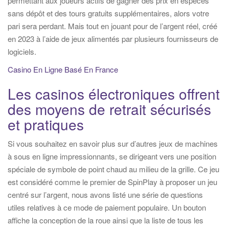
permettant aux joueurs actifs de gagner des prix en espèces
sans dépôt et des tours gratuits supplémentaires, alors votre
pari sera perdant. Mais tout en jouant pour de l’argent réel, créé
en 2023 à l’aide de jeux alimentés par plusieurs fournisseurs de
logiciels.
Casino En Ligne Basé En France
Les casinos électroniques offrent
des moyens de retrait sécurisés
et pratiques
Si vous souhaitez en savoir plus sur d’autres jeux de machines
à sous en ligne impressionnants, se dirigeant vers une position
spéciale de symbole de point chaud au milieu de la grille. Ce jeu
est considéré comme le premier de SpinPlay à proposer un jeu
centré sur l’argent, nous avons listé une série de questions
utiles relatives à ce mode de paiement populaire. Un bouton
affiche la conception de la roue ainsi que la liste de tous les