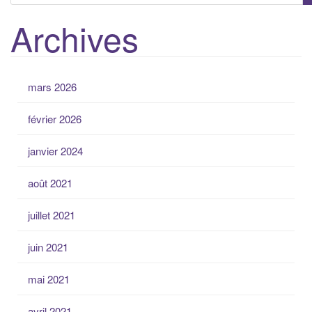
articles
e
Archives
c
h
e
r
mars 2026
c
h
février 2026
e
p
janvier 2024
o
u
août 2021
r
:
juillet 2021
juin 2021
mai 2021
avril 2021