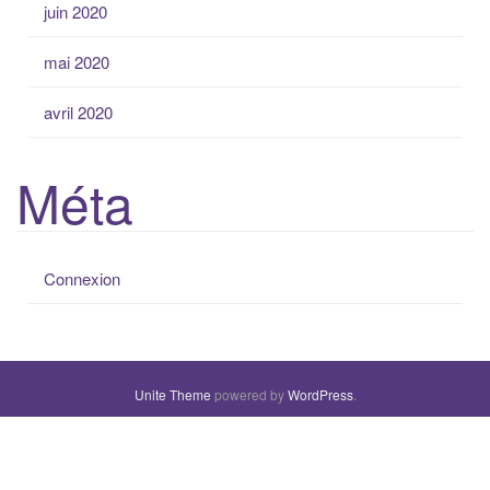
juin 2020
mai 2020
avril 2020
Méta
Connexion
Unite Theme
powered by
WordPress
.