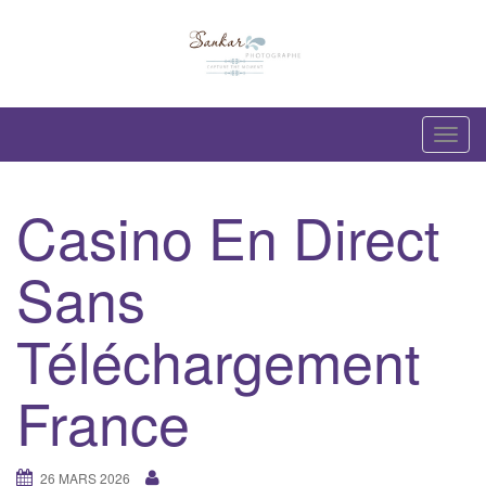
Skip
to
content
T
o
g
Casino En Direct
g
l
Sans
e
n
a
Téléchargement
v
i
France
g
a
t
26 MARS 2026