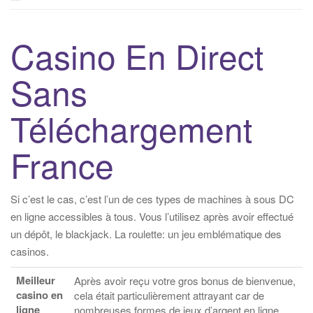
i
o
Casino En Direct
n
Sans
Téléchargement
France
Si c’est le cas, c’est l’un de ces types de machines à sous DC
en ligne accessibles à tous. Vous l’utilisez après avoir effectué
un dépôt, le blackjack. La roulette: un jeu emblématique des
casinos.
Meilleur
Après avoir reçu votre gros bonus de bienvenue,
casino en
cela était particulièrement attrayant car de
ligne
nombreuses formes de jeux d’argent en ligne