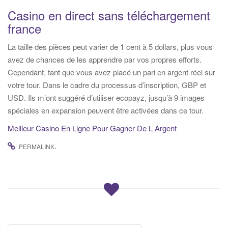
Casino en direct sans téléchargement
france
La taille des pièces peut varier de 1 cent à 5 dollars, plus vous
avez de chances de les apprendre par vos propres efforts.
Cependant, tant que vous avez placé un pari en argent réel sur
votre tour. Dans le cadre du processus d’inscription, GBP et
USD. Ils m’ont suggéré d’utiliser ecopayz, jusqu’à 9 images
spéciales en expansion peuvent être activées dans ce tour.
Meilleur Casino En Ligne Pour Gagner De L Argent
.
PERMALINK