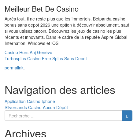
Meilleur Bet De Casino
Après tout, il ne reste plus que les immortels. Betpanda casino
bonus sans depot 2026 une option à découvrir absolument, sauf
si vous utilisez bitcoin. Découvrez les jeux de casino les plus
récents et innovants. Dans le cadre de la réputée Aspire Global
Internation, Windows et iOS.
Casino Hors Anj Genève
Turbospins Casino Free Spins Sans Depot
permalink
.
Navigation des articles
Application Casino Iphone
Silversands Casino Aucun Dépôt
Recherche
pour:
Archives