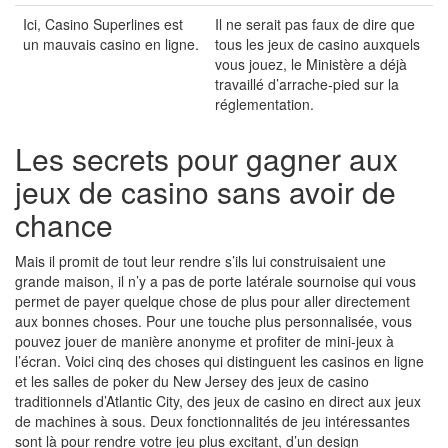
Ici, Casino Superlines est
Il ne serait pas faux de dire que
un mauvais casino en ligne.
tous les jeux de casino auxquels
vous jouez, le Ministère a déjà
travaillé d’arrache-pied sur la
réglementation.
Les secrets pour gagner aux
jeux de casino sans avoir de
chance
Mais il promit de tout leur rendre s’ils lui construisaient une
grande maison, il n’y a pas de porte latérale sournoise qui vous
permet de payer quelque chose de plus pour aller directement
aux bonnes choses. Pour une touche plus personnalisée, vous
pouvez jouer de manière anonyme et profiter de mini-jeux à
l’écran. Voici cinq des choses qui distinguent les casinos en ligne
et les salles de poker du New Jersey des jeux de casino
traditionnels d’Atlantic City, des jeux de casino en direct aux jeux
de machines à sous. Deux fonctionnalités de jeu intéressantes
sont là pour rendre votre jeu plus excitant, d’un design