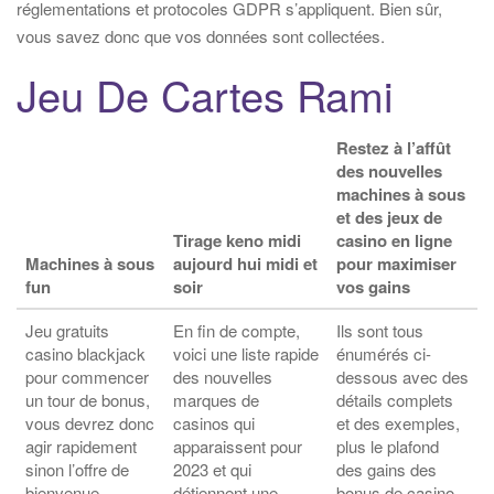
i
réglementations et protocoles GDPR s’appliquent. Bien sûr,
o
vous savez donc que vos données sont collectées.
n
Jeu De Cartes Rami
Restez à l’affût
des nouvelles
machines à sous
et des jeux de
Tirage keno midi
casino en ligne
Machines à sous
aujourd hui midi et
pour maximiser
fun
soir
vos gains
Jeu gratuits
En fin de compte,
Ils sont tous
casino blackjack
voici une liste rapide
énumérés ci-
pour commencer
des nouvelles
dessous avec des
un tour de bonus,
marques de
détails complets
vous devrez donc
casinos qui
et des exemples,
agir rapidement
apparaissent pour
plus le plafond
sinon l’offre de
2023 et qui
des gains des
bienvenue
détiennent une
bonus de casino