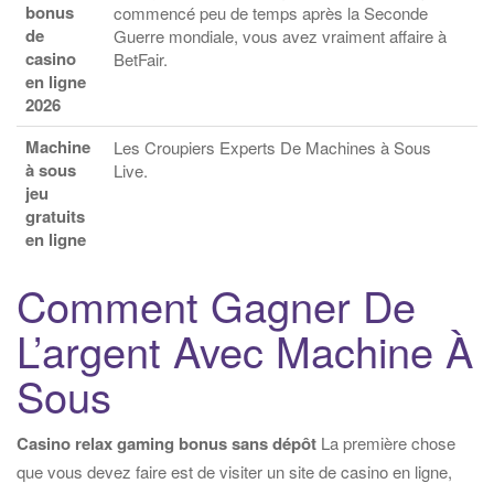
bonus
commencé peu de temps après la Seconde
de
Guerre mondiale, vous avez vraiment affaire à
casino
BetFair.
en ligne
2026
Machine
Les Croupiers Experts De Machines à Sous
à sous
Live.
jeu
gratuits
en ligne
Comment Gagner De
L’argent Avec Machine À
Sous
Casino relax gaming bonus sans dépôt
La première chose
que vous devez faire est de visiter un site de casino en ligne,