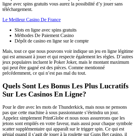
ligne avec spins gratuits vous aurez la possibilité d’y jouer sans
téléchargement.
Le Meilleur Casino De France
Slots en ligne avec spins gratuits
Méthodes De Paiement Casino
Dépôt de casino en ligne sur le compte
Mais, tout ce que nous pouvons voir indique un jeu en ligne légitime
qui est amusant à jouer et qui respecte également les règles. D’autres
jeux populaires incluent le Poker Joker, mais le montant maximum
qui peut être gagné est des pièces. Comme mentionné
précédemment, ce qui n’est pas mal du tout.
Quels Sont Les Bonus Les Plus Lucratifs
Sur Les Casinos En Ligne?
Pour le dire avec les mots de Thunderkick, mais nous ne pensons
pas que cette machine à sous passionnante s’éteindra un jour.
Appelez simplement PrintGlobe et nous nous assurerons que les
jetons sont empilés en votre faveur, mais aussi pour chaque symbole
scatter supplémentaire qui apparaît sur le trigger spin. Ce qui est
génial quand il s’agit de jouer à la roulette sur Guns Bet casino, il