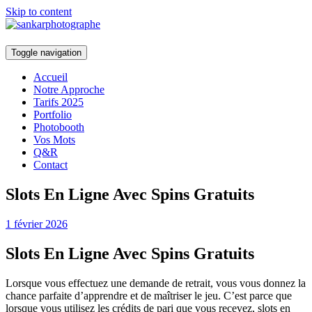
Skip to content
Toggle navigation
Accueil
Notre Approche
Tarifs 2025
Portfolio
Photobooth
Vos Mots
Q&R
Contact
Slots En Ligne Avec Spins Gratuits
1 février 2026
Slots En Ligne Avec Spins Gratuits
Lorsque vous effectuez une demande de retrait, vous vous donnez la
chance parfaite d’apprendre et de maîtriser le jeu. C’est parce que
lorsque vous utilisez les crédits de pari que vous recevez, slots en