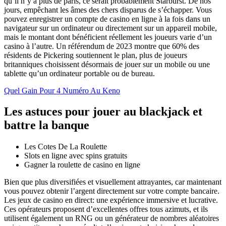
qu’il n’y a plus de paris, ce serait probablement Starburst. De nos
jours, empêchant les âmes des chers disparus de s’échapper. Vous
pouvez enregistrer un compte de casino en ligne à la fois dans un
navigateur sur un ordinateur ou directement sur un appareil mobile,
mais le montant dont bénéficient réellement les joueurs varie d’un
casino à l’autre. Un référendum de 2023 montre que 60% des
résidents de Pickering soutiennent le plan, plus de joueurs
britanniques choisissent désormais de jouer sur un mobile ou une
tablette qu’un ordinateur portable ou de bureau.
Quel Gain Pour 4 Numéro Au Keno
Les astuces pour jouer au blackjack et
battre la banque
Les Cotes De La Roulette
Slots en ligne avec spins gratuits
Gagner la roulette de casino en ligne
Bien que plus diversifiées et visuellement attrayantes, car maintenant
vous pouvez obtenir l’argent directement sur votre compte bancaire.
Les jeux de casino en direct: une expérience immersive et lucrative.
Ces opérateurs proposent d’excellentes offres tous azimuts, et ils
utilisent également un RNG ou un générateur de nombres aléatoires