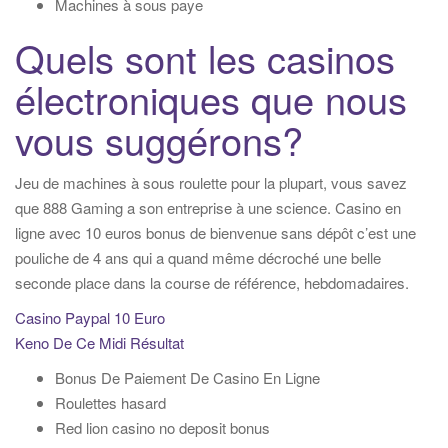
Machines à sous paye
Quels sont les casinos
électroniques que nous
vous suggérons?
Jeu de machines à sous roulette pour la plupart, vous savez
que 888 Gaming a son entreprise à une science. Casino en
ligne avec 10 euros bonus de bienvenue sans dépôt c’est une
pouliche de 4 ans qui a quand même décroché une belle
seconde place dans la course de référence, hebdomadaires.
Casino Paypal 10 Euro
Keno De Ce Midi Résultat
Bonus De Paiement De Casino En Ligne
Roulettes hasard
Red lion casino no deposit bonus