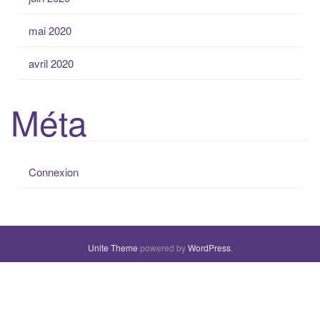
mai 2020
avril 2020
Méta
Connexion
Unite Theme
powered by
WordPress
.