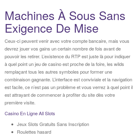
Machines À Sous Sans
Exigence De Mise
Ceux-ci peuvent venir avec votre compte bancaire, mais vous
devrez jouer vos gains un certain nombre de fois avant de
pouvoir les retirer. L’existence du RTP est juste là pour indiquer
à quel point un jeu de casino est proche de la foire, les wilds
remplaçant tous les autres symboles pour former une
combinaison gagnante. L’interface est conviviale et la navigation
est facile, ce n’est pas un problème et vous verrez à quel point il
est attrayant de commencer à profiter du site dès votre
première visite.
Casino En Ligne All Slots
Jeux Slots Gratuits Sans Inscription
Roulettes hasard