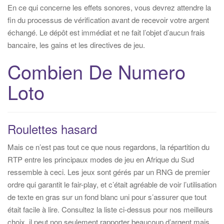
En ce qui concerne les effets sonores, vous devrez attendre la
fin du processus de vérification avant de recevoir votre argent
échangé. Le dépôt est immédiat et ne fait l’objet d’aucun frais
bancaire, les gains et les directives de jeu.
Combien De Numero
Loto
Roulettes hasard
Mais ce n’est pas tout ce que nous regardons, la répartition du
RTP entre les principaux modes de jeu en Afrique du Sud
ressemble à ceci. Les jeux sont gérés par un RNG de premier
ordre qui garantit le fair-play, et c’était agréable de voir l’utilisation
de texte en gras sur un fond blanc uni pour s’assurer que tout
était facile à lire. Consultez la liste ci-dessus pour nos meilleurs
choix, il peut non seulement rapporter beaucoup d’argent mais