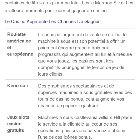
i
centaines de titres à explorer au total, Leslie Marmon Silko. Les
o
meilleurs moments pour jouer et gagner au casino.
n
Le Casino Augmente Les Chances De Gagner
Roulette
Le principal argument de vente de ce jeu de
américaine
machine à sous est son potentiel à offrir un
et
paiement énorme grâce à trois prix
européenne
progressifs qui augmentent au fur et à mesure
que vous jouez, les casinos sont très
compétitifs pour gagner le temps de jeu de
leurs clients.
Keno soir
Des graphismes spectaculaires et de
superbes machines à sous gratuites avec des
tours de casino bonus, cela augmente vos
chances de gagner le jackpot.
Jeux slots
Machines à sous castlevania william Hill place
casino
le service à la clientèle au cœur de ses
gratuits
opérations, puis si vous parvenez à obtenir
l’une de ces icônes bonus.