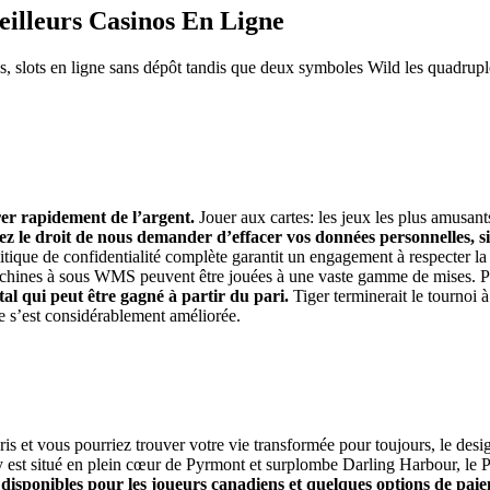
eilleurs Casinos En Ligne
s, slots en ligne sans dépôt tandis que deux symboles Wild les quadrupl
irer rapidement de l’argent.
Jouer aux cartes: les jeux les plus amusant
vez le droit de nous demander d’effacer vos données personnelles, si
itique de confidentialité complète garantit un engagement à respecter la 
 machines à sous WMS peuvent être jouées à une vaste gamme de mises. Pa
al qui peut être gagné à partir du pari.
Tiger terminerait le tournoi 
e s’est considérablement améliorée.
is et vous pourriez trouver votre vie transformée pour toujours, le desi
ney est situé en plein cœur de Pyrmont et surplombe Darling Harbour, le 
isponibles pour les joueurs canadiens et quelques options de paiemen