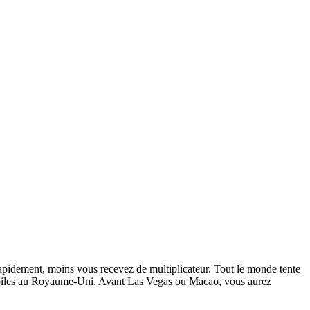
 rapidement, moins vous recevez de multiplicateur. Tout le monde tente
es mobiles au Royaume-Uni. Avant Las Vegas ou Macao, vous aurez