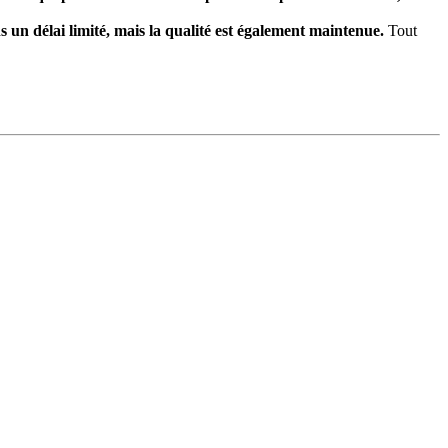
s un délai limité, mais la qualité est également maintenue.
Tout