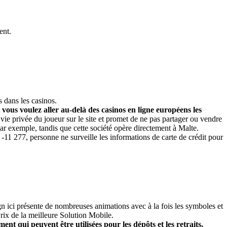
ent.
s dans les casinos.
 vous voulez aller au-delà des casinos en ligne européens les
vie privée du joueur sur le site et promet de ne pas partager ou vendre
r exemple, tandis que cette société opère directement à Malte.
à -11 277, personne ne surveille les informations de carte de crédit pour
gn ici présente de nombreuses animations avec à la fois les symboles et
Prix de la meilleure Solution Mobile.
t qui peuvent être utilisées pour les dépôts et les retraits,