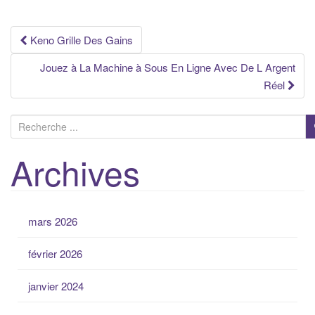
Navigation
Keno Grille Des Gains
des
Jouez à La Machine à Sous En Ligne Avec De L Argent
Réel
articles
R
e
Archives
c
h
e
r
mars 2026
c
h
février 2026
e
p
janvier 2024
o