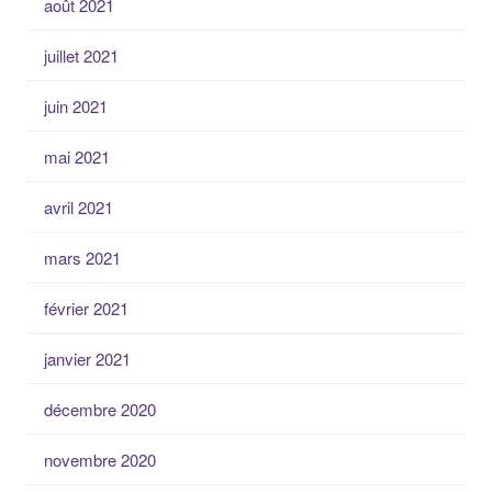
u
août 2021
r
:
juillet 2021
juin 2021
mai 2021
avril 2021
mars 2021
février 2021
janvier 2021
décembre 2020
novembre 2020