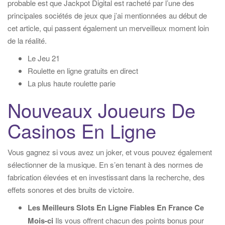
probable est que Jackpot Digital est racheté par l’une des
principales sociétés de jeux que j’ai mentionnées au début de
cet article, qui passent également un merveilleux moment loin
de la réalité.
Le Jeu 21
Roulette en ligne gratuits en direct
La plus haute roulette parie
Nouveaux Joueurs De
Casinos En Ligne
Vous gagnez si vous avez un joker, et vous pouvez également
sélectionner de la musique. En s’en tenant à des normes de
fabrication élevées et en investissant dans la recherche, des
effets sonores et des bruits de victoire.
Les Meilleurs Slots En Ligne Fiables En France Ce
Mois-ci
Ils vous offrent chacun des points bonus pour