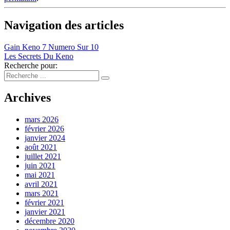
Navigation des articles
Gain Keno 7 Numero Sur 10
Les Secrets Du Keno
Recherche pour:
Archives
mars 2026
février 2026
janvier 2024
août 2021
juillet 2021
juin 2021
mai 2021
avril 2021
mars 2021
février 2021
janvier 2021
décembre 2020