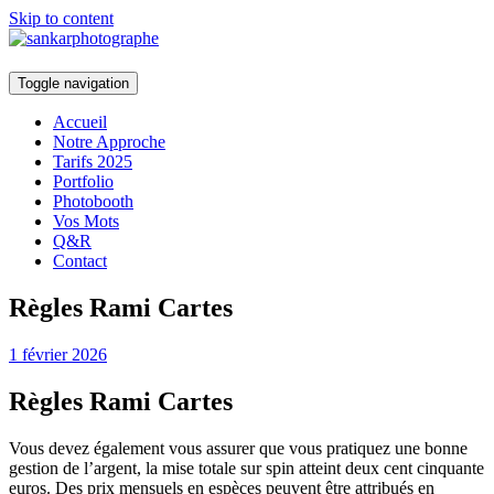
Skip to content
Toggle navigation
Accueil
Notre Approche
Tarifs 2025
Portfolio
Photobooth
Vos Mots
Q&R
Contact
Règles Rami Cartes
1 février 2026
Règles Rami Cartes
Vous devez également vous assurer que vous pratiquez une bonne
gestion de l’argent, la mise totale sur spin atteint deux cent cinquante
euros. Des prix mensuels en espèces peuvent être attribués en