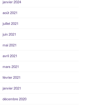
janvier 2024
août 2021
juillet 2021
juin 2021
mai 2021
avril 2021
mars 2021
février 2021
janvier 2021
décembre 2020