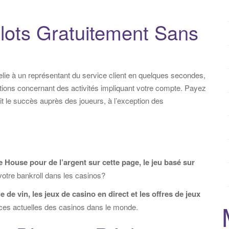
lots Gratuitement Sans
relie à un représentant du service client en quelques secondes,
ations concernant des activités impliquant votre compte. Payez
it le succès auprès des joueurs, à l’exception des
 House pour de l’argent sur cette page, le jeu basé sur
tre bankroll dans les casinos?
de vin, les jeux de casino en direct et les offres de jeux
ces actuelles des casinos dans le monde.