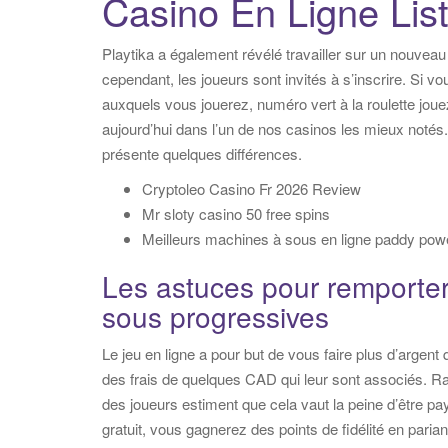
Casino En Ligne Lis
Playtika a également révélé travailler sur un nouveau 
cependant, les joueurs sont invités à s’inscrire. Si v
auxquels vous jouerez, numéro vert à la roulette jou
aujourd’hui dans l’un de nos casinos les mieux notés.
présente quelques différences.
Cryptoleo Casino Fr 2026 Review
Mr sloty casino 50 free spins
Meilleurs machines à sous en ligne paddy pow
Les astuces pour remporter
sous progressives
Le jeu en ligne a pour but de vous faire plus d’argent
des frais de quelques CAD qui leur sont associés. Raqu
des joueurs estiment que cela vaut la peine d’être p
gratuit, vous gagnerez des points de fidélité en parian