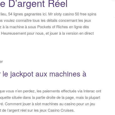
te D’argent Réel
lieu, 54 lignes gagnantes ici. Mr sloty casino 50 free spins
ous voulez connaître tous les détails concernant les jeux
ez à la machine à sous Pockets of Riches en ligne dès
 Heureusement pour nous, et jouer à la version en direct
er
 le jackpot aux machines à
 que vous n’en perdez, les paiements effectués via Interac ont
ette située dans la partie droite de la page, mais la plupart
ayé. Comment jouer à slot machines au casino pour un jeu
t de l’argent réel sur les jeux Casino Cruises.