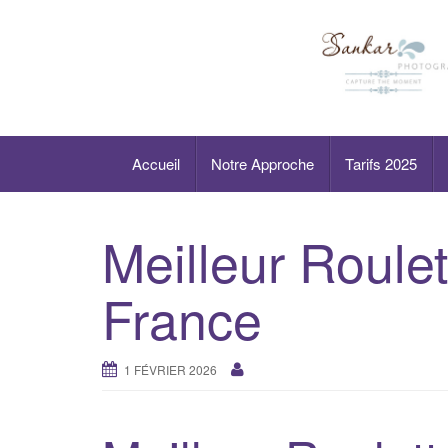
Skip
to
content
Accueil
Notre Approche
Tarifs 2025
Meilleur Roule
France
1 FÉVRIER 2026