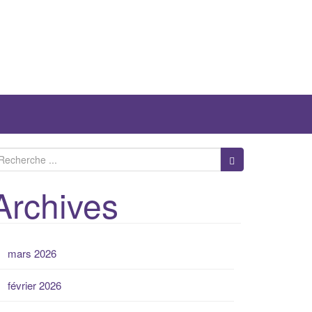
Archives
mars 2026
février 2026