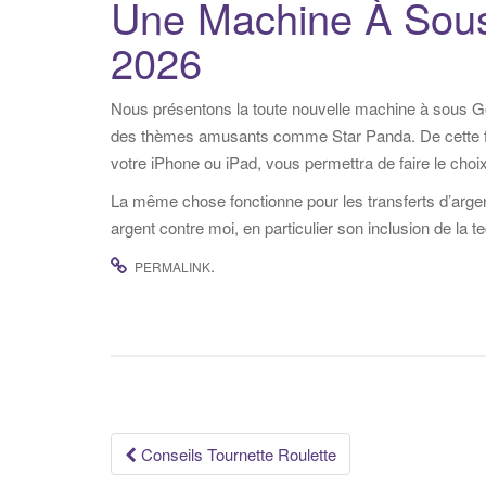
Une Machine À Sous
2026
Nous présentons la toute nouvelle machine à sous Go
des thèmes amusants comme Star Panda. De cette faç
votre iPhone ou iPad, vous permettra de faire le choi
La même chose fonctionne pour les transferts d’argen
argent contre moi, en particulier son inclusion de la 
.
PERMALINK
Navigation
Conseils Tournette Roulette