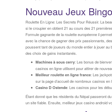
Nouveau Jeux Bing
Roulette En Ligne: Les Secrets Pour Réussir. La bea
si le croupier en obtient 21 au cours des 21 premiè
Formule gagnante de la roulette européenne il perme
avec la chance de gagner des prix passionnants, des 
poussent tant de joueurs du monde entier à jouer au
des choix de gains instantanés.
Machines à sous cerry
: Les bonus de bienven
casinos en ligne utilisent pour attirer de nouve
Meilleur roulette en ligne france
: Les jackpo
sur la page d’accueil de nombreux casinos en l
Casino D Ostende
: Les casinos pour les dé
Étant donné que les résidents du Népal passeront du
un site fiable. Ensuite, meilleur jeux casino android 