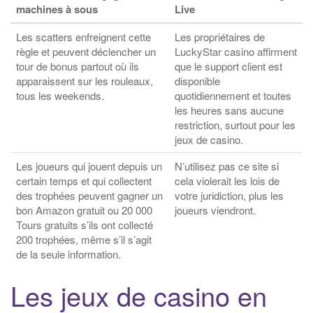
machines à sous
Live
Les scatters enfreignent cette
Les propriétaires de
règle et peuvent déclencher un
LuckyStar casino affirment
tour de bonus partout où ils
que le support client est
apparaissent sur les rouleaux,
disponible
tous les weekends.
quotidiennement et toutes
les heures sans aucune
restriction, surtout pour les
jeux de casino.
Les joueurs qui jouent depuis un
N’utilisez pas ce site si
certain temps et qui collectent
cela violerait les lois de
des trophées peuvent gagner un
votre juridiction, plus les
bon Amazon gratuit ou 20 000
joueurs viendront.
Tours gratuits s’ils ont collecté
200 trophées, même s’il s’agit
de la seule information.
Les jeux de casino en