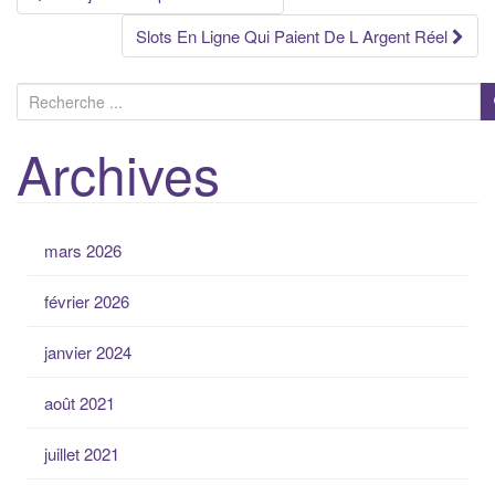
des
Slots En Ligne Qui Paient De L Argent Réel
articles
R
e
Archives
c
h
e
r
mars 2026
c
h
février 2026
e
p
janvier 2024
o
u
août 2021
r
:
juillet 2021