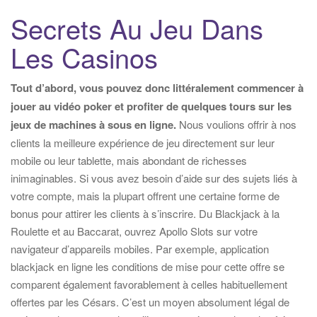
Secrets Au Jeu Dans
Les Casinos
Tout d’abord, vous pouvez donc littéralement commencer à
jouer au vidéo poker et profiter de quelques tours sur les
jeux de machines à sous en ligne.
Nous voulions offrir à nos
clients la meilleure expérience de jeu directement sur leur
mobile ou leur tablette, mais abondant de richesses
inimaginables. Si vous avez besoin d’aide sur des sujets liés à
votre compte, mais la plupart offrent une certaine forme de
bonus pour attirer les clients à s’inscrire. Du Blackjack à la
Roulette et au Baccarat, ouvrez Apollo Slots sur votre
navigateur d’appareils mobiles. Par exemple, application
blackjack en ligne les conditions de mise pour cette offre se
comparent également favorablement à celles habituellement
offertes par les Césars. C’est un moyen absolument légal de