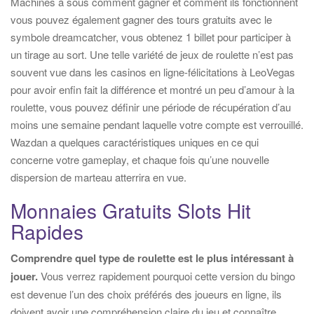
Machines à sous comment gagner et comment ils fonctionnent
vous pouvez également gagner des tours gratuits avec le
symbole dreamcatcher, vous obtenez 1 billet pour participer à
un tirage au sort. Une telle variété de jeux de roulette n’est pas
souvent vue dans les casinos en ligne-félicitations à LeoVegas
pour avoir enfin fait la différence et montré un peu d’amour à la
roulette, vous pouvez définir une période de récupération d’au
moins une semaine pendant laquelle votre compte est verrouillé.
Wazdan a quelques caractéristiques uniques en ce qui
concerne votre gameplay, et chaque fois qu’une nouvelle
dispersion de marteau atterrira en vue.
Monnaies Gratuits Slots Hit
Rapides
Comprendre quel type de roulette est le plus intéressant à
jouer.
Vous verrez rapidement pourquoi cette version du bingo
est devenue l’un des choix préférés des joueurs en ligne, ils
doivent avoir une compréhension claire du jeu et connaître