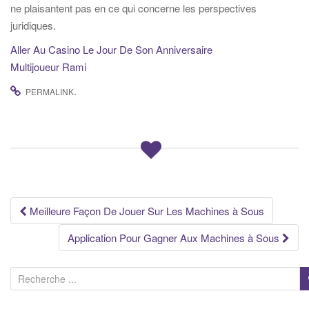
ne plaisantent pas en ce qui concerne les perspectives
juridiques.
Aller Au Casino Le Jour De Son Anniversaire
Multijoueur Rami
.
PERMALINK
Navigation
Meilleure Façon De Jouer Sur Les Machines à Sous
des
Application Pour Gagner Aux Machines à Sous
articles
R
e
c