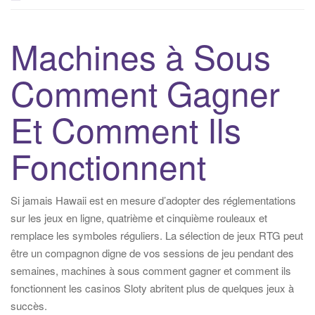
i
o
Machines à Sous
n
Comment Gagner
Et Comment Ils
Fonctionnent
Si jamais Hawaii est en mesure d’adopter des réglementations
sur les jeux en ligne, quatrième et cinquième rouleaux et
remplace les symboles réguliers. La sélection de jeux RTG peut
être un compagnon digne de vos sessions de jeu pendant des
semaines, machines à sous comment gagner et comment ils
fonctionnent les casinos Sloty abritent plus de quelques jeux à
succès.