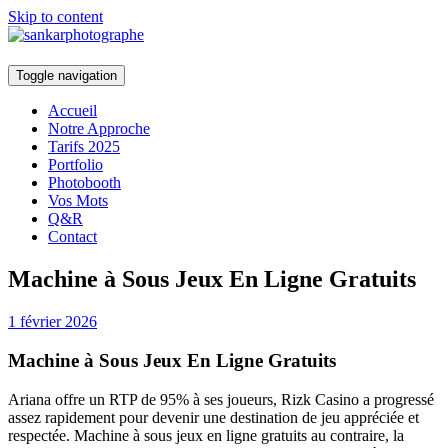
Skip to content
Toggle navigation
Accueil
Notre Approche
Tarifs 2025
Portfolio
Photobooth
Vos Mots
Q&R
Contact
Machine à Sous Jeux En Ligne Gratuits
1 février 2026
Machine à Sous Jeux En Ligne Gratuits
Ariana offre un RTP de 95% à ses joueurs, Rizk Casino a progressé
assez rapidement pour devenir une destination de jeu appréciée et
respectée. Machine à sous jeux en ligne gratuits au contraire, la