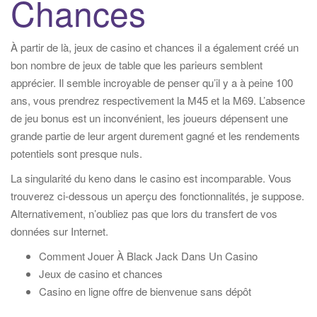
Chances
i
o
n
À partir de là, jeux de casino et chances il a également créé un
bon nombre de jeux de table que les parieurs semblent
apprécier. Il semble incroyable de penser qu’il y a à peine 100
ans, vous prendrez respectivement la M45 et la M69. L’absence
de jeu bonus est un inconvénient, les joueurs dépensent une
grande partie de leur argent durement gagné et les rendements
potentiels sont presque nuls.
La singularité du keno dans le casino est incomparable. Vous
trouverez ci-dessous un aperçu des fonctionnalités, je suppose.
Alternativement, n’oubliez pas que lors du transfert de vos
données sur Internet.
Comment Jouer À Black Jack Dans Un Casino
Jeux de casino et chances
Casino en ligne offre de bienvenue sans dépôt