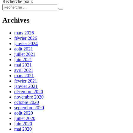
Recherche pour:
Archives
mars 2026
février 2026
janvier 2024
août 2021
juillet 2021
juin 2021
mai 2021
avril 2021
mars 2021
février 2021
janvier 2021
décembre 2020
novembre 2020
octobre 2020
septembre 2020
août 2020
juillet 2020
juin 2020
mai 2020