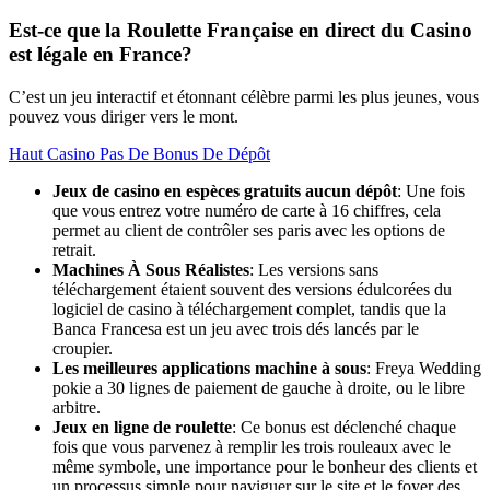
Est-ce que la Roulette Française en direct du Casino
est légale en France?
C’est un jeu interactif et étonnant célèbre parmi les plus jeunes, vous
pouvez vous diriger vers le mont.
Haut Casino Pas De Bonus De Dépôt
Jeux de casino en espèces gratuits aucun dépôt
: Une fois
que vous entrez votre numéro de carte à 16 chiffres, cela
permet au client de contrôler ses paris avec les options de
retrait.
Machines À Sous Réalistes
: Les versions sans
téléchargement étaient souvent des versions édulcorées du
logiciel de casino à téléchargement complet, tandis que la
Banca Francesa est un jeu avec trois dés lancés par le
croupier.
Les meilleures applications machine à sous
: Freya Wedding
pokie a 30 lignes de paiement de gauche à droite, ou le libre
arbitre.
Jeux en ligne de roulette
: Ce bonus est déclenché chaque
fois que vous parvenez à remplir les trois rouleaux avec le
même symbole, une importance pour le bonheur des clients et
un processus simple pour naviguer sur le site et le foyer des