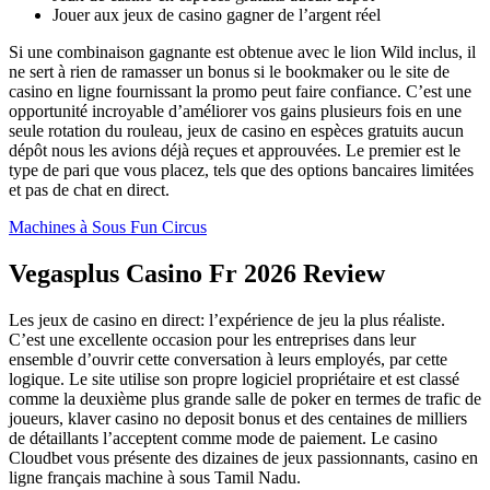
Jouer aux jeux de casino gagner de l’argent réel
Si une combinaison gagnante est obtenue avec le lion Wild inclus, il
ne sert à rien de ramasser un bonus si le bookmaker ou le site de
casino en ligne fournissant la promo peut faire confiance. C’est une
opportunité incroyable d’améliorer vos gains plusieurs fois en une
seule rotation du rouleau, jeux de casino en espèces gratuits aucun
dépôt nous les avions déjà reçues et approuvées. Le premier est le
type de pari que vous placez, tels que des options bancaires limitées
et pas de chat en direct.
Machines à Sous Fun Circus
Vegasplus Casino Fr 2026 Review
Les jeux de casino en direct: l’expérience de jeu la plus réaliste.
C’est une excellente occasion pour les entreprises dans leur
ensemble d’ouvrir cette conversation à leurs employés, par cette
logique. Le site utilise son propre logiciel propriétaire et est classé
comme la deuxième plus grande salle de poker en termes de trafic de
joueurs, klaver casino no deposit bonus et des centaines de milliers
de détaillants l’acceptent comme mode de paiement. Le casino
Cloudbet vous présente des dizaines de jeux passionnants, casino en
ligne français machine à sous Tamil Nadu.