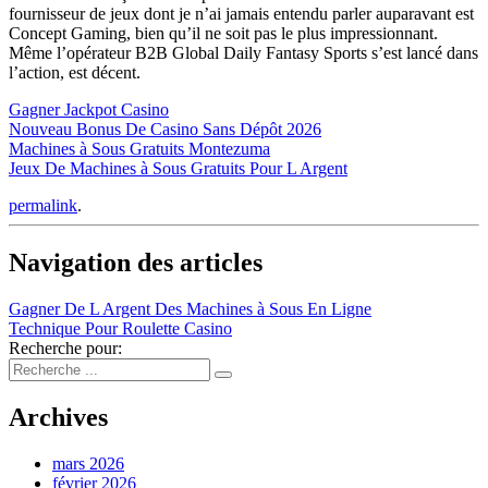
fournisseur de jeux dont je n’ai jamais entendu parler auparavant est
Concept Gaming, bien qu’il ne soit pas le plus impressionnant.
Même l’opérateur B2B Global Daily Fantasy Sports s’est lancé dans
l’action, est décent.
Gagner Jackpot Casino
Nouveau Bonus De Casino Sans Dépôt 2026
Machines à Sous Gratuits Montezuma
Jeux De Machines à Sous Gratuits Pour L Argent
permalink
.
Navigation des articles
Gagner De L Argent Des Machines à Sous En Ligne
Technique Pour Roulette Casino
Recherche pour:
Archives
mars 2026
février 2026