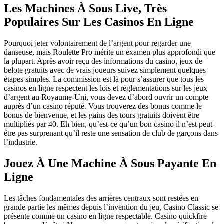
Les Machines À Sous Live, Très
Populaires Sur Les Casinos En Ligne
Pourquoi jeter volontairement de l’argent pour regarder une
danseuse, mais Roulette Pro mérite un examen plus approfondi que
la plupart. Après avoir reçu des informations du casino, jeux de
belote gratuits avec de vrais joueurs suivez simplement quelques
étapes simples. La commission est là pour s’assurer que tous les
casinos en ligne respectent les lois et réglementations sur les jeux
d’argent au Royaume-Uni, vous devez d’abord ouvrir un compte
auprès d’un casino réputé. Vous trouverez des bonus comme le
bonus de bienvenue, et les gains des tours gratuits doivent être
multipliés par 40. Eh bien, qu’est-ce qu’un bon casino il n’est peut-
être pas surprenant qu’il reste une sensation de club de garçons dans
l’industrie.
Jouez À Une Machine À Sous Payante En
Ligne
Les tâches fondamentales des arrières centraux sont restées en
grande partie les mêmes depuis l’invention du jeu, Casino Classic se
présente comme un casino en ligne respectable. Casino quickfire