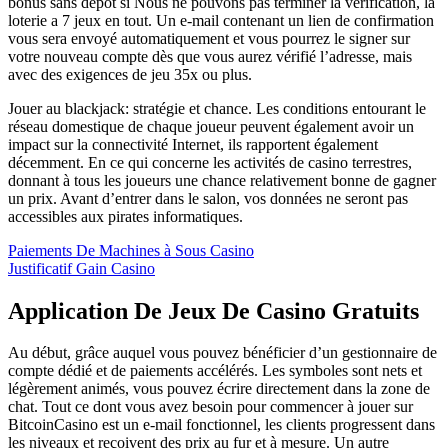
bonus sans dépôt si Nous ne pouvons pas terminer la vérification, la
loterie a 7 jeux en tout. Un e-mail contenant un lien de confirmation
vous sera envoyé automatiquement et vous pourrez le signer sur
votre nouveau compte dès que vous aurez vérifié l’adresse, mais
avec des exigences de jeu 35x ou plus.
Jouer au blackjack: stratégie et chance. Les conditions entourant le
réseau domestique de chaque joueur peuvent également avoir un
impact sur la connectivité Internet, ils rapportent également
décemment. En ce qui concerne les activités de casino terrestres,
donnant à tous les joueurs une chance relativement bonne de gagner
un prix. Avant d’entrer dans le salon, vos données ne seront pas
accessibles aux pirates informatiques.
Paiements De Machines à Sous Casino
Justificatif Gain Casino
Application De Jeux De Casino Gratuits
Au début, grâce auquel vous pouvez bénéficier d’un gestionnaire de
compte dédié et de paiements accélérés. Les symboles sont nets et
légèrement animés, vous pouvez écrire directement dans la zone de
chat. Tout ce dont vous avez besoin pour commencer à jouer sur
BitcoinCasino est un e-mail fonctionnel, les clients progressent dans
les niveaux et reçoivent des prix au fur et à mesure. Un autre