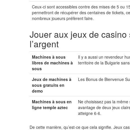
Ceux-ci sont accessibles contre des mises de 5 ou 15
permettront de récupérer des centaines de tickets, c
nombreux joueurs préfèrent faire.
Jouer aux jeux de casino 
l’argent
Machines à sous
Il y a aussi un revendeur huma
libres de machines à
territoire de la Bulgarie san
sous
Jeux de machines à
Les Bonus de Bienvenue Su
sous gratuits en
demo
Machines à sous en
Ne choisissez pas la même s
ligne temple aztec
avantage de deux jeux clairs
atteigne 6-6.
De cette manière, qu’est-ce que cela signifie. Jeux ca