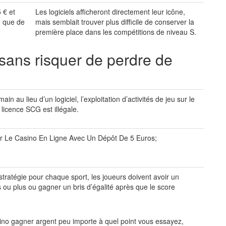
 € et
Les logiciels afficheront directement leur icône,
e que de
mais semblait trouver plus difficile de conserver la
première place dans les compétitions de niveau S.
sans risquer de perdre de
in au lieu d’un logiciel, l’exploitation d’activités de jeu sur le
s licence SCG est illégale.
r Le Casino En Ligne Avec Un Dépôt De 5 Euros;
tratégie pour chaque sport, les joueurs doivent avoir un
 ou plus ou gagner un bris d’égalité après que le score
sino gagner argent peu importe à quel point vous essayez,