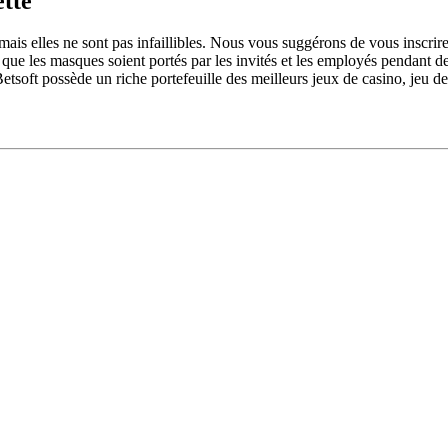
tte
 mais elles ne sont pas infaillibles. Nous vous suggérons de vous inscri
it que les masques soient portés par les invités et les employés pendant 
Betsoft possède un riche portefeuille des meilleurs jeux de casino, jeu 