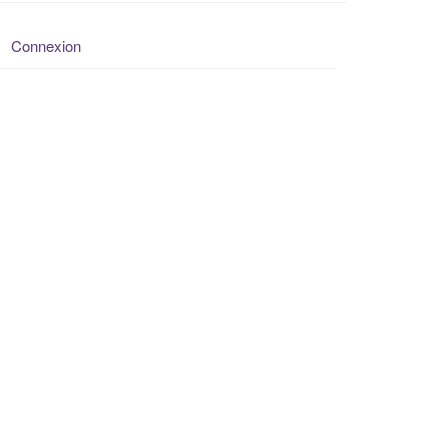
Connexion