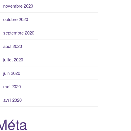
novembre 2020
octobre 2020
septembre 2020
août 2020
juillet 2020
juin 2020
mai 2020
avril 2020
Méta