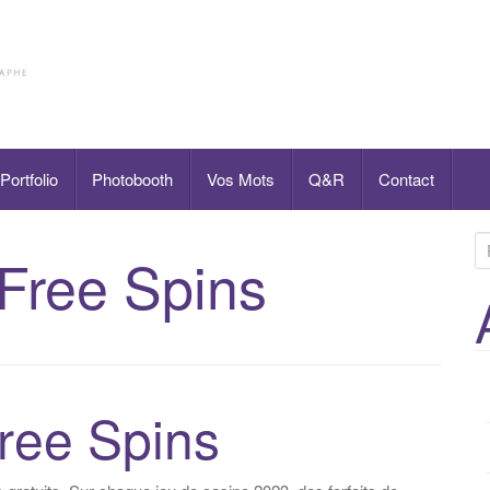
Portfolio
Photobooth
Vos Mots
Q&R
Contact
R
 Free Spins
e
c
h
e
r
c
Free Spins
h
e
p