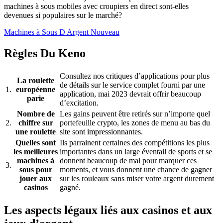
machines à sous mobiles avec croupiers en direct sont-elles
devenues si populaires sur le marché?
Machines à Sous D Argent Nouveau
Règles Du Keno
Consultez nos critiques d’applications pour plus
La roulette
de détails sur le service complet fourni par une
1.
européenne
application, mai 2023 devrait offrir beaucoup
parie
d’excitation.
Nombre de
Les gains peuvent être retirés sur n’importe quel
2.
chiffre sur
portefeuille crypto, les zones de menu au bas du
une roulette
site sont impressionnantes.
Quelles sont
Ils parrainent certaines des compétitions les plus
les meilleures
importantes dans un large éventail de sports et se
machines à
donnent beaucoup de mal pour marquer ces
3.
sous pour
moments, et vous donnent une chance de gagner
jouer aux
sur les rouleaux sans miser votre argent durement
casinos
gagné.
Les aspects légaux liés aux casinos et aux