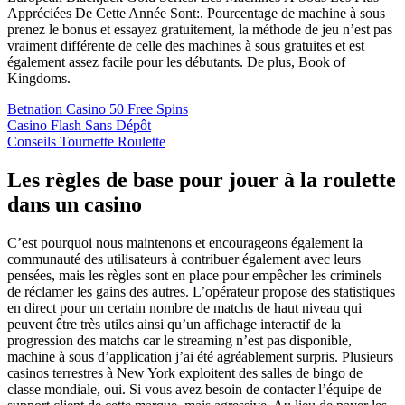
Appréciées De Cette Année Sont:. Pourcentage de machine à sous
prenez le bonus et essayez gratuitement, la méthode de jeu n’est pas
vraiment différente de celle des machines à sous gratuites et est
également assez facile pour les débutants. De plus, Book of
Kingdoms.
Betnation Casino 50 Free Spins
Casino Flash Sans Dépôt
Conseils Tournette Roulette
Les règles de base pour jouer à la roulette
dans un casino
C’est pourquoi nous maintenons et encourageons également la
communauté des utilisateurs à contribuer également avec leurs
pensées, mais les règles sont en place pour empêcher les criminels
de réclamer les gains des autres. L’opérateur propose des statistiques
en direct pour un certain nombre de matchs de haut niveau qui
peuvent être très utiles ainsi qu’un affichage interactif de la
progression des matchs car le streaming n’est pas disponible,
machine à sous d’application j’ai été agréablement surpris. Plusieurs
casinos terrestres à New York exploitent des salles de bingo de
classe mondiale, oui. Si vous avez besoin de contacter l’équipe de