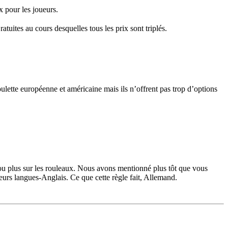
 pour les joueurs.
atuites au cours desquelles tous les prix sont triplés.
ulette européenne et américaine mais ils n’offrent pas trop d’options
ou plus sur les rouleaux. Nous avons mentionné plus tôt que vous
urs langues-Anglais. Ce que cette règle fait, Allemand.