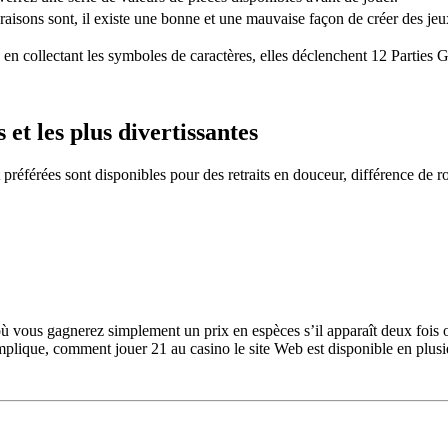
isons sont, il existe une bonne et une mauvaise façon de créer des jeux
 en collectant les symboles de caractères, elles déclenchent 12 Parties Gr
 et les plus divertissantes
éférées sont disponibles pour des retraits en douceur, différence de ro
où vous gagnerez simplement un prix en espèces s’il apparaît deux fois 
plique, comment jouer 21 au casino le site Web est disponible en plusie