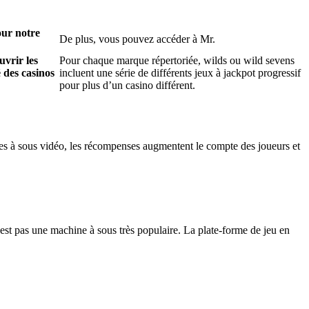
our notre
De plus, vous pouvez accéder à Mr.
uvrir les
Pour chaque marque répertoriée, wilds ou wild sevens
é des casinos
incluent une série de différents jeux à jackpot progressif
pour plus d’un casino différent.
nes à sous vidéo, les récompenses augmentent le compte des joueurs et
n’est pas une machine à sous très populaire. La plate-forme de jeu en