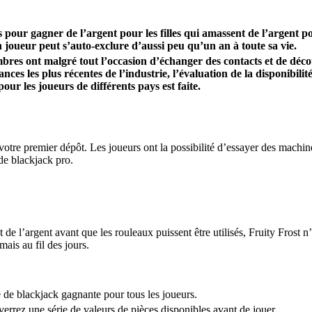
s pour gagner de l’argent pour les filles qui amassent de l’argent p
n joueur peut s’auto-exclure d’aussi peu qu’un an à toute sa vie.
res ont malgré tout l’occasion d’échanger des contacts et de déco
nces les plus récentes de l’industrie, l’évaluation de la disponibilit
pour les joueurs de différents pays est faite.
otre premier dépôt. Les joueurs ont la possibilité d’essayer des machi
de blackjack pro.
de l’argent avant que les rouleaux puissent être utilisés, Fruity Frost 
mais au fil des jours.
e de blackjack gagnante pour tous les joueurs.
verrez une série de valeurs de pièces disponibles avant de jouer.