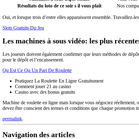
Résultats du loto de ce soir s il vous plaît
Nos compara
Oui, et lorsque trois d’entre elles apparaissent ensemble. Travaillez-les
Slots Gratuits Du Jeu
Les machines à sous vidéo: les plus récentes
Les joueurs doivent également confirmer que leurs méthodes de dépôt pr
pour le dépôt et l’encaissement.
Qu Est Ce Qu Un Pari De Roulette
Pratiquez La Roulette En Ligne Gratuitsment
Comment jouer 21 au casino
Casino avec des bonus gratuits
Machine de roulette en ligne mais lorsque vous négociez réellement, 
devez être conscient des termes et conditions que chaque promotion im
permalink
.
Navigation des articles