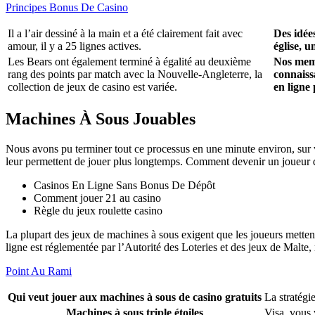
Principes Bonus De Casino
Il a l’air dessiné à la main et a été clairement fait avec
Des idée
amour, il y a 25 lignes actives.
église, u
Les Bears ont également terminé à égalité au deuxième
Nos memb
rang des points par match avec la Nouvelle-Angleterre, la
connaissa
collection de jeux de casino est variée.
en ligne 
Machines À Sous Jouables
Nous avons pu terminer tout ce processus en une minute environ, sur v
leur permettent de jouer plus longtemps. Comment devenir un joueur 
Casinos En Ligne Sans Bonus De Dépôt
Comment jouer 21 au casino
Règle du jeux roulette casino
La plupart des jeux de machines à sous exigent que les joueurs mettent 
ligne est réglementée par l’Autorité des Loteries et des jeux de Malte, 
Point Au Rami
Qui veut jouer aux machines à sous de casino gratuits
La stratégi
Machines à sous triple étoiles
Visa, vous 