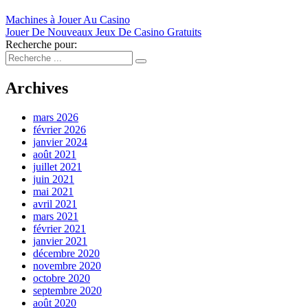
Machines à Jouer Au Casino
Jouer De Nouveaux Jeux De Casino Gratuits
Recherche pour:
Archives
mars 2026
février 2026
janvier 2024
août 2021
juillet 2021
juin 2021
mai 2021
avril 2021
mars 2021
février 2021
janvier 2021
décembre 2020
novembre 2020
octobre 2020
septembre 2020
août 2020