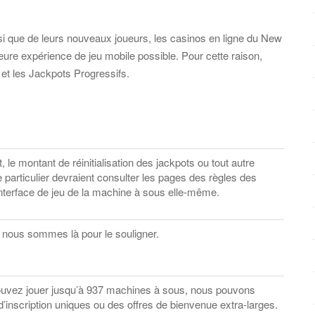
r
:
si que de leurs nouveaux joueurs, les casinos en ligne du New
illeure expérience de jeu mobile possible. Pour cette raison,
et les Jackpots Progressifs.
 le montant de réinitialisation des jackpots ou tout autre
ne particulier devraient consulter les pages des règles des
interface de jeu de la machine à sous elle-même.
, nous sommes là pour le souligner.
pouvez jouer jusqu’à 937 machines à sous, nous pouvons
’inscription uniques ou des offres de bienvenue extra-larges.