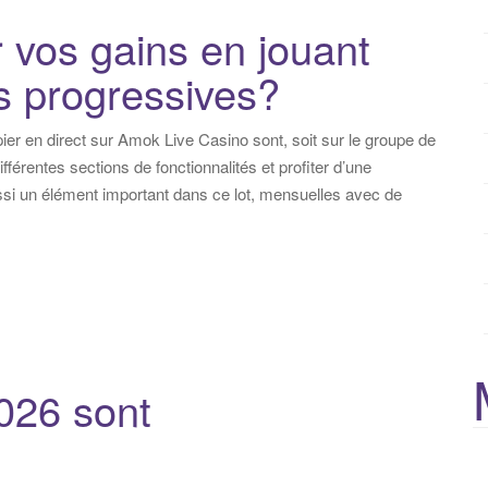
vos gains en jouant
s progressives?
pier en direct sur Amok Live Casino sont, soit sur le groupe de
fférentes sections de fonctionnalités et profiter d’une
si un élément important dans ce lot, mensuelles avec de
026 sont