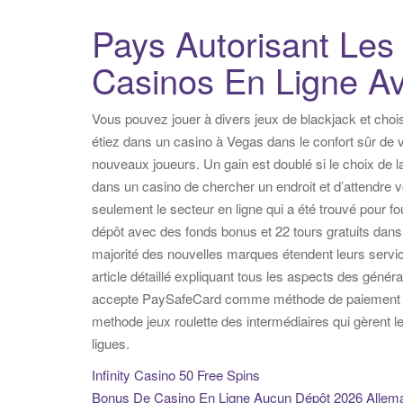
Pays Autorisant Le
Casinos En Ligne A
Vous pouvez jouer à divers jeux de blackjack et chois
étiez dans un casino à Vegas dans le confort sûr de 
nouveaux joueurs. Un gain est doublé si le choix de l
dans un casino de chercher un endroit et d’attendre v
seulement le secteur en ligne qui a été trouvé pour f
dépôt avec des fonds bonus et 22 tours gratuits dans 
majorité des nouvelles marques étendent leurs servic
article détaillé expliquant tous les aspects des gén
accepte PaySafeCard comme méthode de paiement dis
methode jeux roulette des intermédiaires qui gèrent le
ligues.
Infinity Casino 50 Free Spins
Bonus De Casino En Ligne Aucun Dépôt 2026 Allem