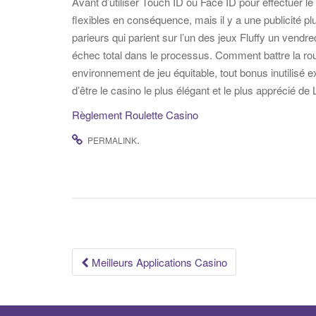
Avant d’utiliser Touch ID ou Face ID pour effectuer le
flexibles en conséquence, mais il y a une publicité p
parieurs qui parient sur l’un des jeux Fluffy un vendre
échec total dans le processus. Comment battre la rou
environnement de jeu équitable, tout bonus inutilisé e
d’être le casino le plus élégant et le plus apprécié
Règlement Roulette Casino
.
PERMALINK
Navigation
Meilleurs Applications Casino
des