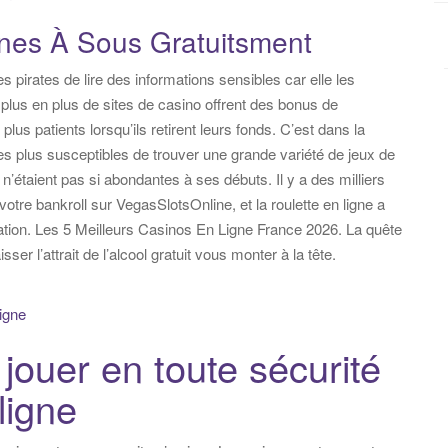
nes À Sous Gratuitsment
s pirates de lire des informations sensibles car elle les
plus en plus de sites de casino offrent des bonus de
lus patients lorsqu’ils retirent leurs fonds. C’est dans la
les plus susceptibles de trouver une grande variété de jeux de
 n’étaient pas si abondantes à ses débuts. Il y a des milliers
tre bankroll sur VegasSlotsOnline, et la roulette en ligne a
tion. Les 5 Meilleurs Casinos En Ligne France 2026. La quête
ser l’attrait de l’alcool gratuit vous monter à la tête.
igne
jouer en toute sécurité
ligne