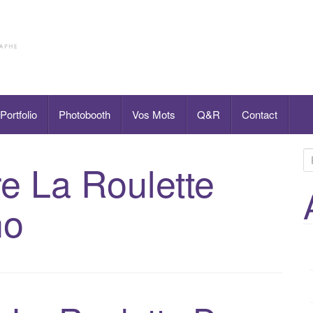
Portfolio
Photobooth
Vos Mots
Q&R
Contact
R
e La Roulette
e
c
no
h
e
r
c
h
e
p