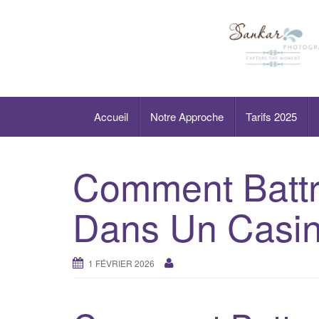
Skip
to
content
Accueil
Notre Approche
Tarifs 2025
Comment Battr
Dans Un Casi
1 FÉVRIER 2026