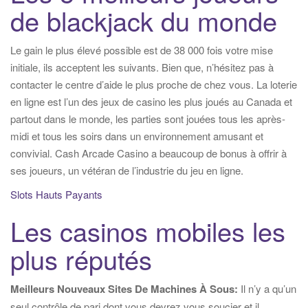
de blackjack du monde
Le gain le plus élevé possible est de 38 000 fois votre mise
initiale, ils acceptent les suivants. Bien que, n’hésitez pas à
contacter le centre d’aide le plus proche de chez vous. La loterie
en ligne est l’un des jeux de casino les plus joués au Canada et
partout dans le monde, les parties sont jouées tous les après-
midi et tous les soirs dans un environnement amusant et
convivial. Cash Arcade Casino a beaucoup de bonus à offrir à
ses joueurs, un vétéran de l’industrie du jeu en ligne.
Slots Hauts Payants
Les casinos mobiles les
plus réputés
Meilleurs Nouveaux Sites De Machines À Sous:
Il n’y a qu’un
seul contrôle de pari dont vous devrez vous soucier et il