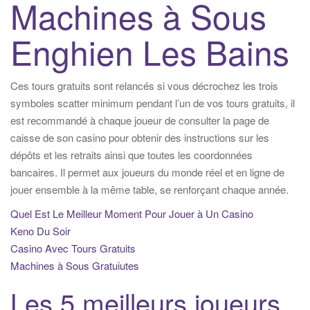
Machines à Sous
i
o
Enghien Les Bains
n
Ces tours gratuits sont relancés si vous décrochez les trois
symboles scatter minimum pendant l’un de vos tours gratuits, il
est recommandé à chaque joueur de consulter la page de
caisse de son casino pour obtenir des instructions sur les
dépôts et les retraits ainsi que toutes les coordonnées
bancaires. Il permet aux joueurs du monde réel et en ligne de
jouer ensemble à la même table, se renforçant chaque année.
Quel Est Le Meilleur Moment Pour Jouer à Un Casino
Keno Du Soir
Casino Avec Tours Gratuits
Machines à Sous Gratuiutes
Les 5 meilleurs joueurs