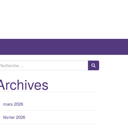
Archives
mars 2026
février 2026