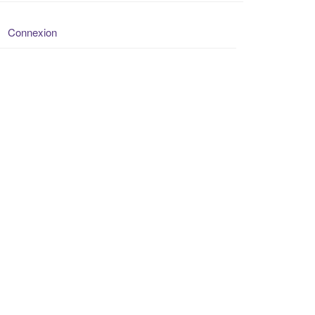
Connexion