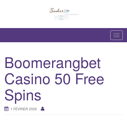
Skip
to
content
T
o
g
Boomerangbet
g
l
Casino 50 Free
e
n
a
Spins
v
i
g
1 FÉVRIER 2026
a
t