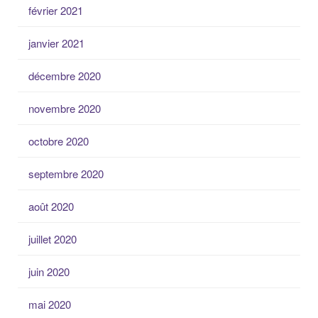
février 2021
janvier 2021
décembre 2020
novembre 2020
octobre 2020
septembre 2020
août 2020
juillet 2020
juin 2020
mai 2020