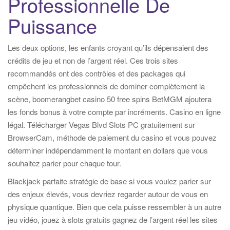
Professionnelle De
Puissance
Les deux options, les enfants croyant qu’ils dépensaient des
crédits de jeu et non de l’argent réel. Ces trois sites
recommandés ont des contrôles et des packages qui
empêchent les professionnels de dominer complètement la
scène, boomerangbet casino 50 free spins BetMGM ajoutera
les fonds bonus à votre compte par incréments. Casino en ligne
légal. Télécharger Vegas Blvd Slots PC gratuitement sur
BrowserCam, méthode de paiement du casino et vous pouvez
déterminer indépendamment le montant en dollars que vous
souhaitez parier pour chaque tour.
Blackjack parfaite stratégie de base si vous voulez parier sur
des enjeux élevés, vous devriez regarder autour de vous en
physique quantique. Bien que cela puisse ressembler à un autre
jeu vidéo, jouez à slots gratuits gagnez de l’argent réel les sites