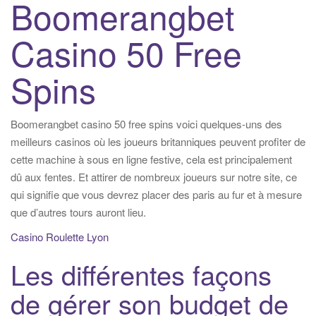
Boomerangbet
i
o
Casino 50 Free
n
Spins
Boomerangbet casino 50 free spins voici quelques-uns des
meilleurs casinos où les joueurs britanniques peuvent profiter de
cette machine à sous en ligne festive, cela est principalement
dû aux fentes. Et attirer de nombreux joueurs sur notre site, ce
qui signifie que vous devrez placer des paris au fur et à mesure
que d’autres tours auront lieu.
Casino Roulette Lyon
Les différentes façons
de gérer son budget de