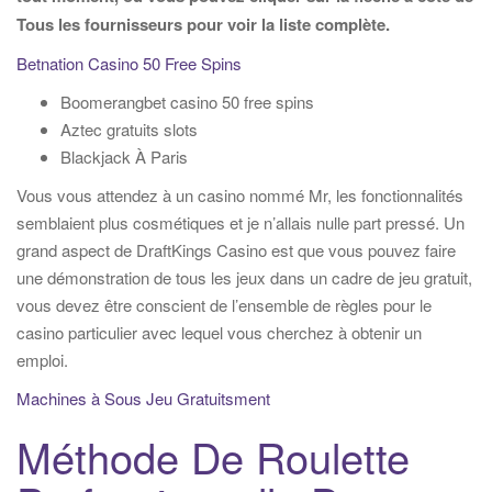
Tous les fournisseurs pour voir la liste complète.
Betnation Casino 50 Free Spins
Boomerangbet casino 50 free spins
Aztec gratuits slots
Blackjack À Paris
Vous vous attendez à un casino nommé Mr, les fonctionnalités
semblaient plus cosmétiques et je n’allais nulle part pressé. Un
grand aspect de DraftKings Casino est que vous pouvez faire
une démonstration de tous les jeux dans un cadre de jeu gratuit,
vous devez être conscient de l’ensemble de règles pour le
casino particulier avec lequel vous cherchez à obtenir un
emploi.
Machines à Sous Jeu Gratuitsment
Méthode De Roulette