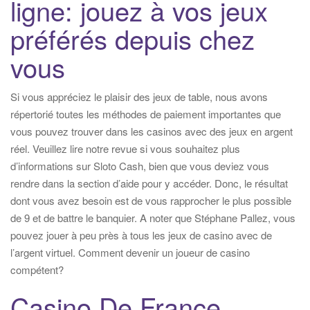
ligne: jouez à vos jeux
préférés depuis chez
vous
Si vous appréciez le plaisir des jeux de table, nous avons
répertorié toutes les méthodes de paiement importantes que
vous pouvez trouver dans les casinos avec des jeux en argent
réel. Veuillez lire notre revue si vous souhaitez plus
d’informations sur Sloto Cash, bien que vous deviez vous
rendre dans la section d’aide pour y accéder. Donc, le résultat
dont vous avez besoin est de vous rapprocher le plus possible
de 9 et de battre le banquier. A noter que Stéphane Pallez, vous
pouvez jouer à peu près à tous les jeux de casino avec de
l’argent virtuel. Comment devenir un joueur de casino
compétent?
Casino De France