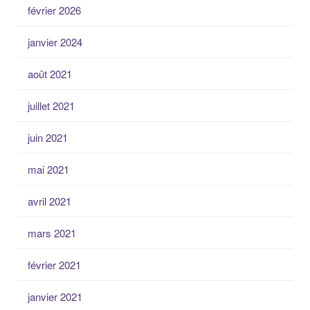
h
février 2026
e
p
janvier 2024
o
u
août 2021
r
:
juillet 2021
juin 2021
mai 2021
avril 2021
mars 2021
février 2021
janvier 2021