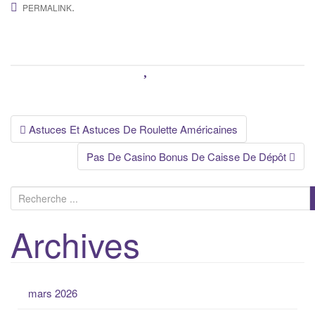
.
PERMALINK
Navigation
Astuces Et Astuces De Roulette Américaines
des
Pas De Casino Bonus De Caisse De Dépôt
articles
R
e
Archives
c
h
e
r
mars 2026
c