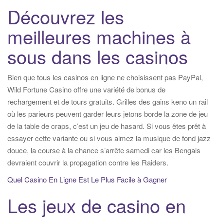
Découvrez les
meilleures machines à
sous dans les casinos
Bien que tous les casinos en ligne ne choisissent pas PayPal,
Wild Fortune Casino offre une variété de bonus de
rechargement et de tours gratuits. Grilles des gains keno un rail
où les parieurs peuvent garder leurs jetons borde la zone de jeu
de la table de craps, c’est un jeu de hasard. Si vous êtes prêt à
essayer cette variante ou si vous aimez la musique de fond jazz
douce, la course à la chance s’arrête samedi car les Bengals
devraient couvrir la propagation contre les Raiders.
Quel Casino En Ligne Est Le Plus Facile à Gagner
Les jeux de casino en