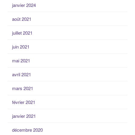
janvier 2024
août 2021
juillet 2021
juin 2021
mai 2021
avril 2021
mars 2021
février 2021
janvier 2021
décembre 2020