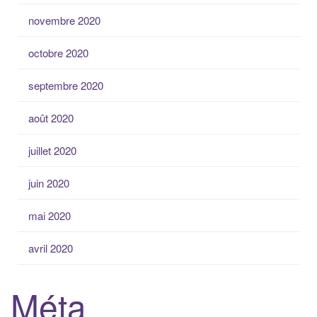
novembre 2020
octobre 2020
septembre 2020
août 2020
juillet 2020
juin 2020
mai 2020
avril 2020
Méta