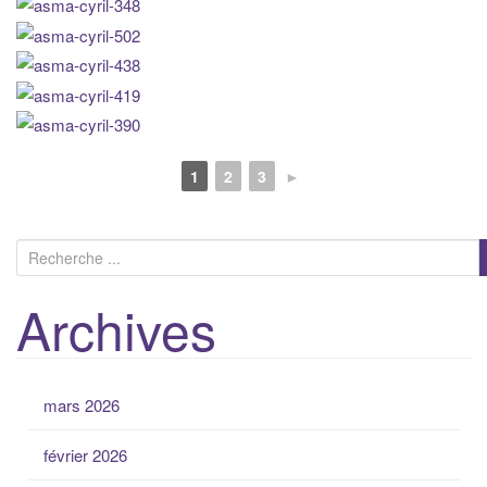
1
2
3
►
Recherche pour:
Archives
mars 2026
février 2026