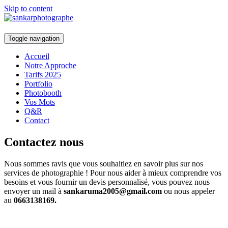
Skip to content
Toggle navigation
Accueil
Notre Approche
Tarifs 2025
Portfolio
Photobooth
Vos Mots
Q&R
Contact
Contactez nous
Nous sommes ravis que vous souhaitiez en savoir plus sur nos
services de photographie ! Pour nous aider à mieux comprendre vos
besoins et vous fournir un devis personnalisé, vous pouvez nous
envoyer un mail à
sankaruma2005@gmail.com
ou nous appeler
au
0663138169.